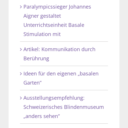
Paralympicssieger Johannes
Aigner gestaltet
Unterrichtseinheit Basale
Stimulation mit
Artikel: Kommunikation durch
Berührung
Ideen für den eigenen „basalen
Garten“
Ausstellungsempfehlung:
Schweizerisches Blindenmuseum
„anders sehen“