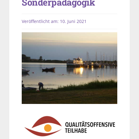
Sonderpädagogik
Veröffentlicht am: 10. Juni 2021