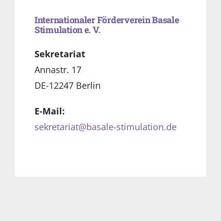
Internationaler Förderverein Basale
Stimulation e. V.
Sekretariat
Annastr. 17
DE-12247 Berlin
E-Mail:
sekretariat@basale-stimulation.de