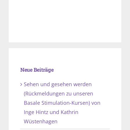
Neue Beiträge
Sehen und gesehen werden
(Rückmeldungen zu unseren
Basale Stimulation-Kursen) von
Inge Hintz und Kathrin
Wüstenhagen