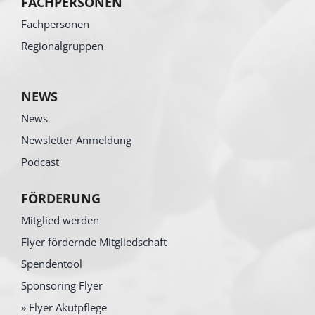
FACHPERSONEN
Fachpersonen
Regionalgruppen
NEWS
News
Newsletter Anmeldung
Podcast
FÖRDERUNG
Mitglied werden
Flyer fördernde Mitgliedschaft
Spendentool
Sponsoring Flyer
» Flyer Akutpflege