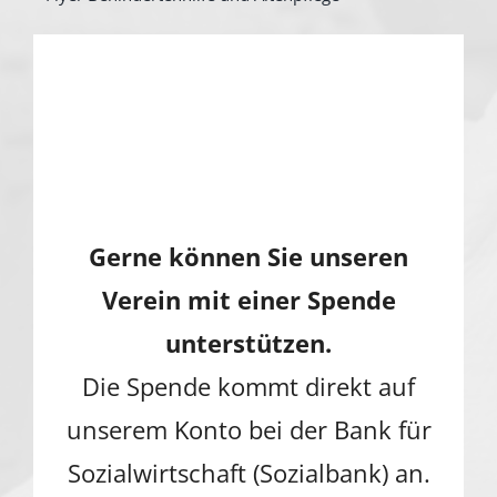
Gerne können Sie unseren
Verein mit einer Spende
unterstützen.
Die Spende kommt direkt auf
unserem Konto bei der Bank für
Sozialwirtschaft (Sozialbank) an.