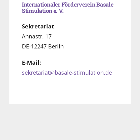
Internationaler Förderverein Basale
Stimulation e. V.
Sekretariat
Annastr. 17
DE-12247 Berlin
E-Mail:
sekretariat@basale-stimulation.de