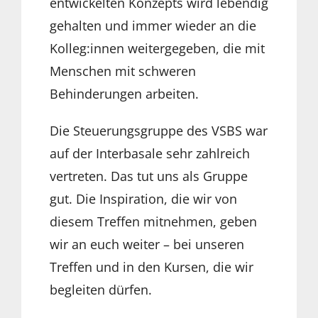
entwickelten Konzepts wird lebendig
gehalten und immer wieder an die
Kolleg:innen weitergegeben, die mit
Menschen mit schweren
Behinderungen arbeiten.
Die Steuerungsgruppe des VSBS war
auf der Interbasale sehr zahlreich
vertreten. Das tut uns als Gruppe
gut. Die Inspiration, die wir von
diesem Treffen mitnehmen, geben
wir an euch weiter – bei unseren
Treffen und in den Kursen, die wir
begleiten dürfen.