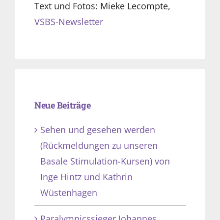
Text und Fotos: Mieke Lecompte,
VSBS-Newsletter
Neue Beiträge
Sehen und gesehen werden
(Rückmeldungen zu unseren
Basale Stimulation-Kursen) von
Inge Hintz und Kathrin
Wüstenhagen
Paralympicssieger Johannes