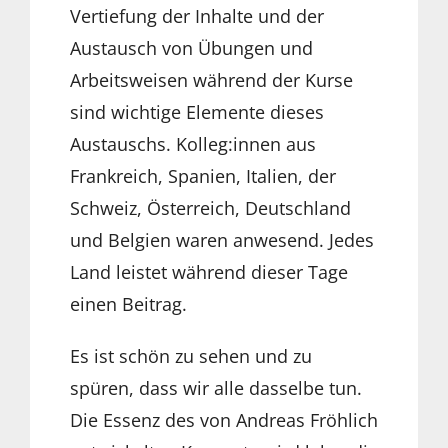
Vertiefung der Inhalte und der
Austausch von Übungen und
Arbeitsweisen während der Kurse
sind wichtige Elemente dieses
Austauschs. Kolleg:innen aus
Frankreich, Spanien, Italien, der
Schweiz, Österreich, Deutschland
und Belgien waren anwesend. Jedes
Land leistet während dieser Tage
einen Beitrag.
Es ist schön zu sehen und zu
spüren, dass wir alle dasselbe tun.
Die Essenz des von Andreas Fröhlich