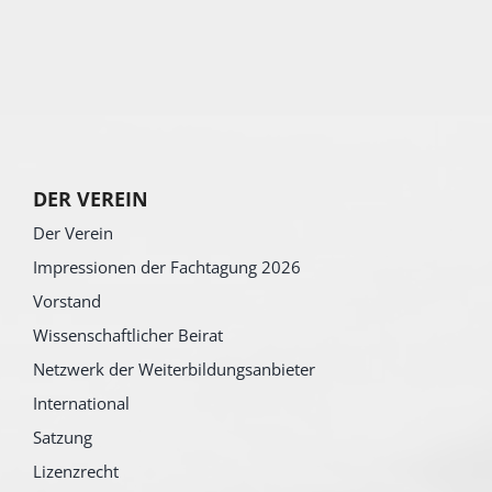
DER VEREIN
Der Verein
Impressionen der Fachtagung 2026
Vorstand
Wissenschaftlicher Beirat
Netzwerk der Weiterbildungsanbieter
International
Satzung
Lizenzrecht