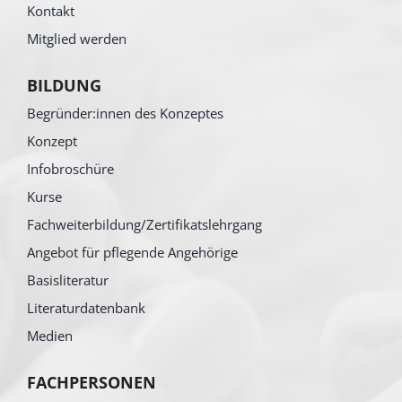
Kontakt
Mitglied werden
BILDUNG
Begründer:innen des Konzeptes
Konzept
Infobroschüre
Kurse
Fachweiterbildung/Zertifikatslehrgang
Angebot für pflegende Angehörige
Basisliteratur
Literaturdatenbank
Medien
FACHPERSONEN