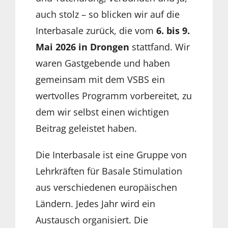
auch stolz – so blicken wir auf die
Interbasale zurück, die vom
6. bis 9.
Mai 2026 in Drongen
stattfand. Wir
waren Gastgebende und haben
gemeinsam mit dem VSBS ein
wertvolles Programm vorbereitet, zu
dem wir selbst einen wichtigen
Beitrag geleistet haben.
Die Interbasale ist eine Gruppe von
Lehrkräften für Basale Stimulation
aus verschiedenen europäischen
Ländern. Jedes Jahr wird ein
Austausch organisiert. Die