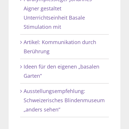
Aigner gestaltet
Unterrichtseinheit Basale
Stimulation mit
Artikel: Kommunikation durch
Berührung
Ideen für den eigenen „basalen
Garten“
Ausstellungsempfehlung:
Schweizerisches Blindenmuseum
„anders sehen“