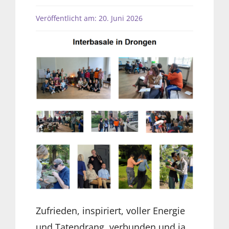
Veröffentlicht am: 20. Juni 2026
Zufrieden, inspiriert, voller Energie
und Tatendrang, verbunden und ja,