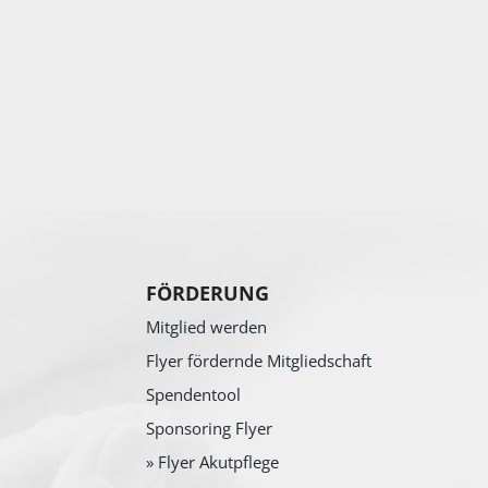
FÖRDERUNG
Mitglied werden
Flyer fördernde Mitgliedschaft
Spendentool
Sponsoring Flyer
» Flyer Akutpflege