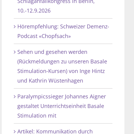
Schlaganfallkongress in Berlin,
10.-12.9.2026
Hörempfehlung: Schweizer Demenz-
Podcast «Chopfsach»
Sehen und gesehen werden
(Rückmeldungen zu unseren Basale
Stimulation-Kursen) von Inge Hintz
und Kathrin Wüstenhagen
Paralympicssieger Johannes Aigner
gestaltet Unterrichtseinheit Basale
Stimulation mit
Artikel: Kommunikation durch