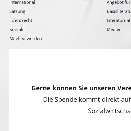
International
Angebot für
Satzung
Basisliterat
Lizenzrecht
Literaturda
Kontakt
Medien
Mitglied werden
Gerne können Sie unseren Vere
Die Spende kommt direkt auf
Sozialwirtscha