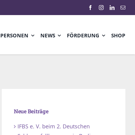
HPERSONEN
NEWS
FÖRDERUNG
SHOP
Neue Beiträge
IFBS e. V. beim 2. Deutschen