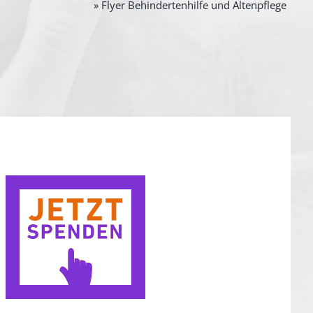
» Flyer Behindertenhilfe und Altenpflege