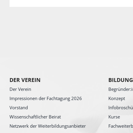
DER VEREIN
BILDUNG
Der Verein
Begründer:i
Impressionen der Fachtagung 2026
Konzept
Vorstand
Infobroschü
Wissenschaftlicher Beirat
Kurse
Netzwerk der Weiterbildungsanbieter
Fachweiterb