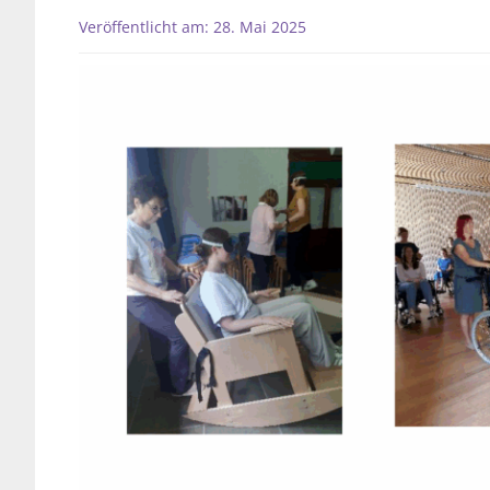
Veröffentlicht am: 28. Mai 2025