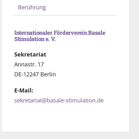
Berührung
Internationaler Förderverein Basale
Stimulation e. V.
Sekretariat
Annastr. 17
DE-12247 Berlin
E-Mail:
sekretariat@basale-stimulation.de