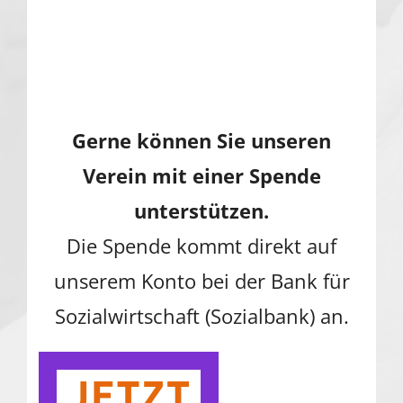
Gerne können Sie unseren
Verein mit einer Spende
unterstützen.
Die Spende kommt direkt auf
unserem Konto bei der Bank für
Sozialwirtschaft (Sozialbank) an.