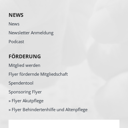
NEWS
News
Newsletter Anmeldung
Podcast
FÖRDERUNG
Mitglied werden
Flyer fördernde Mitgliedschaft
Spendentool
Sponsoring Flyer
» Flyer Akutpflege
» Flyer Behindertenhilfe und Altenpflege