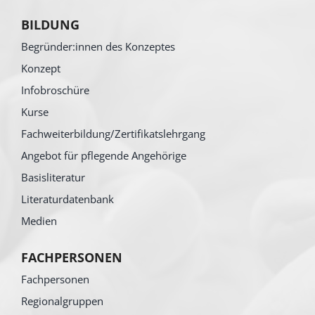
BILDUNG
Begründer:innen des Konzeptes
Konzept
Infobroschüre
Kurse
Fachweiterbildung/Zertifikatslehrgang
Angebot für pflegende Angehörige
Basisliteratur
Literaturdatenbank
Medien
FACHPERSONEN
Fachpersonen
Regionalgruppen