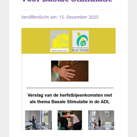
Veröffentlicht am: 15. Dezember 2025