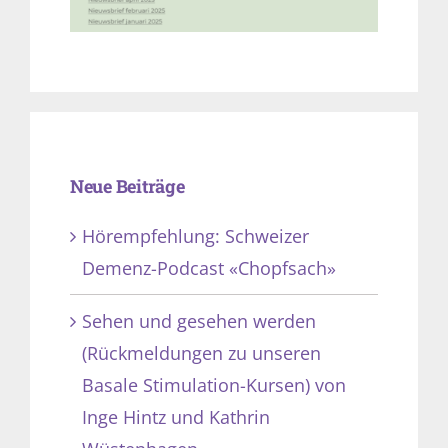
Neue Beiträge
Hörempfehlung: Schweizer
Demenz-Podcast «Chopfsach»
Sehen und gesehen werden
(Rückmeldungen zu unseren
Basale Stimulation-Kursen) von
Inge Hintz und Kathrin