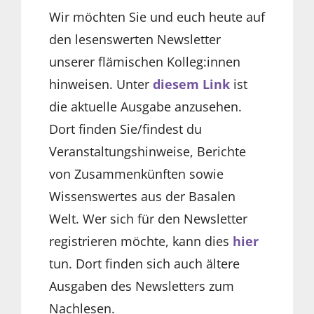
Wir möchten Sie und euch heute auf
den lesenswerten Newsletter
unserer flämischen Kolleg:innen
hinweisen. Unter
diesem Link
ist
die aktuelle Ausgabe anzusehen.
Dort finden Sie/findest du
Veranstaltungshinweise, Berichte
von Zusammenkünften sowie
Wissenswertes aus der Basalen
Welt. Wer sich für den Newsletter
registrieren möchte, kann dies
hier
tun. Dort finden sich auch ältere
Ausgaben des Newsletters zum
Nachlesen.