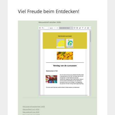
Viel Freude beim Entdecken!