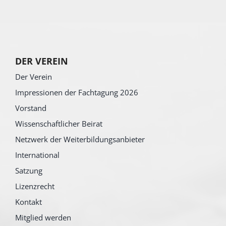
DER VEREIN
Der Verein
Impressionen der Fachtagung 2026
Vorstand
Wissenschaftlicher Beirat
Netzwerk der Weiterbildungsanbieter
International
Satzung
Lizenzrecht
Kontakt
Mitglied werden