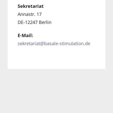
Sekretariat
Annastr. 17
DE-12247 Berlin
E-Mail:
sekretariat@basale-stimulation.de