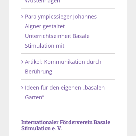
Wüstenhagen
Paralympicssieger Johannes
Aigner gestaltet
Unterrichtseinheit Basale
Stimulation mit
Artikel: Kommunikation durch
Berührung
Ideen für den eigenen „basalen
Garten“
Internationaler Förderverein Basale
Stimulation e. V.