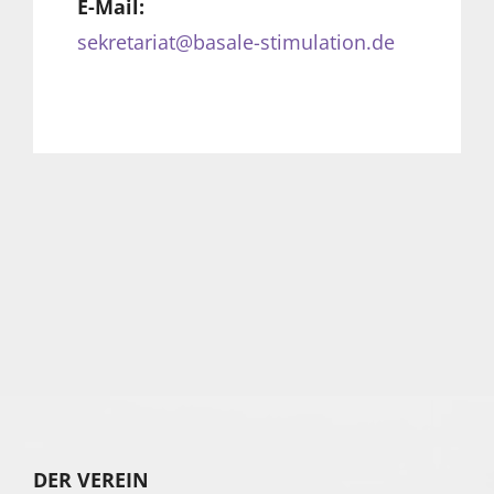
E-Mail:
sekretariat@basale-stimulation.de
DER VEREIN