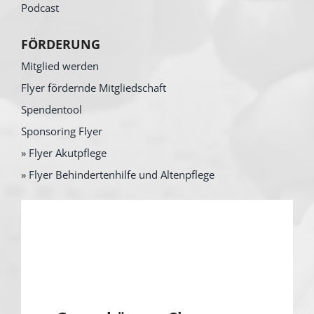
Podcast
FÖRDERUNG
Mitglied werden
Flyer fördernde Mitgliedschaft
Spendentool
Sponsoring Flyer
» Flyer Akutpflege
» Flyer Behindertenhilfe und Altenpflege