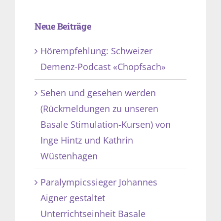
Neue Beiträge
Hörempfehlung: Schweizer
Demenz-Podcast «Chopfsach»
Sehen und gesehen werden
(Rückmeldungen zu unseren
Basale Stimulation-Kursen) von
Inge Hintz und Kathrin
Wüstenhagen
Paralympicssieger Johannes
Aigner gestaltet
Unterrichtseinheit Basale