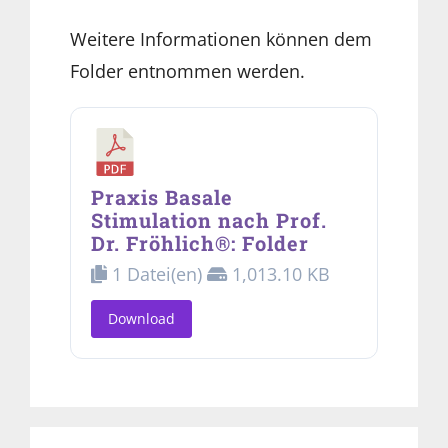
Weitere Informationen können dem
Folder entnommen werden.
Praxis Basale
Stimulation nach Prof.
Dr. Fröhlich®: Folder
1 Datei(en)
1,013.10 KB
Download