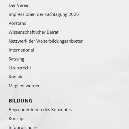
Der Verein
Impressionen der Fachtagung 2026
Vorstand
Wissenschaftlicher Beirat
Netzwerk der Weiterbildungsanbieter
International
Satzung
Lizenzrecht
Kontakt
Mitglied werden
BILDUNG
Begründer:innen des Konzeptes
Konzept
Infobroschüre