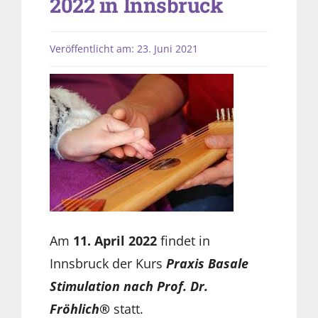
2022 in Innsbruck
Veröffentlicht am: 23. Juni 2021
Am
11. April 2022
findet in
Innsbruck der Kurs
Praxis Basale
Stimulation nach Prof. Dr.
Fröhlich®
statt.