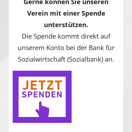
Gerne können Sie unseren
Verein mit einer Spende
unterstützen.
Die Spende kommt direkt auf
unserem Konto bei der Bank für
Sozialwirtschaft (Sozialbank) an.