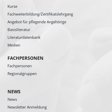
Kurse
Fachweiterbildung/Zertifikatslehrgang
Angebot für pflegende Angehörige
Basisliteratur
Literaturdatenbank
Medien
FACHPERSONEN
Fachpersonen
Regionalgruppen
NEWS
News
Newsletter Anmeldung