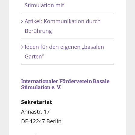
Stimulation mit
Artikel: Kommunikation durch
Berührung
Ideen für den eigenen „basalen
Garten“
Internationaler Förderverein Basale
Stimulation e. V.
Sekretariat
Annastr. 17
DE-12247 Berlin