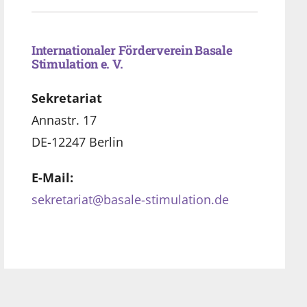
Internationaler Förderverein Basale
Stimulation e. V.
Sekretariat
Annastr. 17
DE-12247 Berlin
E-Mail:
sekretariat@basale-stimulation.de