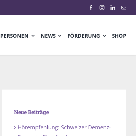
HPERSONEN
NEWS
FÖRDERUNG
SHOP
Neue Beiträge
Hörempfehlung: Schweizer Demenz-