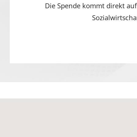
Die Spende kommt direkt auf
Sozialwirtscha
© 20