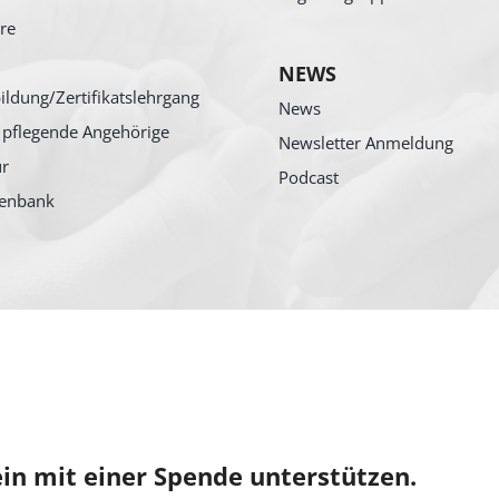
re
NEWS
ildung/Zertifikatslehrgang
News
 pflegende Angehörige
Newsletter Anmeldung
ur
Podcast
tenbank
in mit einer Spende unterstützen.