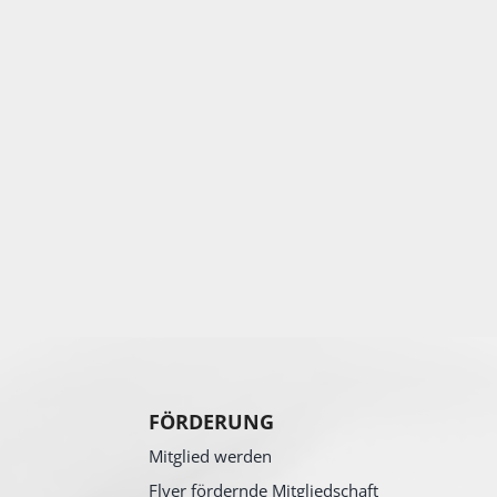
FÖRDERUNG
Mitglied werden
Flyer fördernde Mitgliedschaft