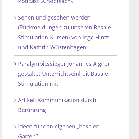
Podcast «Chopfsach»
Sehen und gesehen werden
(Rückmeldungen zu unseren Basale
Stimulation-Kursen) von Inge Hintz
und Kathrin Wüstenhagen
Paralympicssieger Johannes Aigner
gestaltet Unterrichtseinheit Basale
Stimulation mit
Artikel: Kommunikation durch
Berührung
Ideen für den eigenen „basalen
Garten“