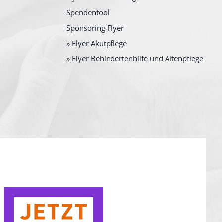
Spendentool
Sponsoring Flyer
» Flyer Akutpflege
» Flyer Behindertenhilfe und Altenpflege