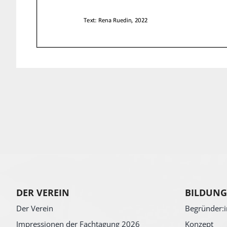
DER VEREIN
BILDUNG
Der Verein
Begründer:i
Impressionen der Fachtagung 2026
Konzept