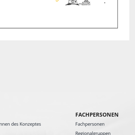
FACHPERSONEN
nnen des Konzeptes
Fachpersonen
Regionalgruppen