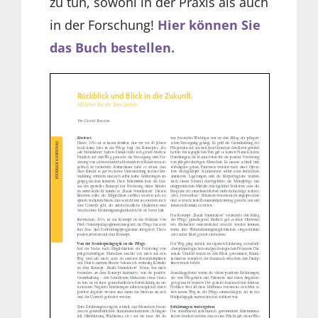
zu tun, sowohl in der Praxis als auch
in der Forschung!
Hier können Sie
das Buch bestellen.