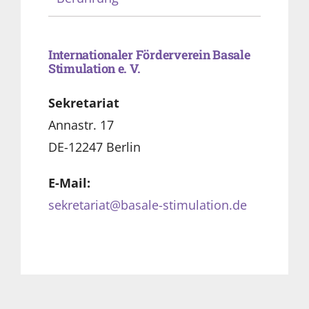
Internationaler Förderverein Basale
Stimulation e. V.
Sekretariat
Annastr. 17
DE-12247 Berlin
E-Mail:
sekretariat@basale-stimulation.de