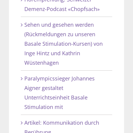
Demenz-Podcast «Chopfsach»
Sehen und gesehen werden
(Rückmeldungen zu unseren
Basale Stimulation-Kursen) von
Inge Hintz und Kathrin
Wüstenhagen
Paralympicssieger Johannes
Aigner gestaltet
Unterrichtseinheit Basale
Stimulation mit
Artikel: Kommunikation durch
Berührung