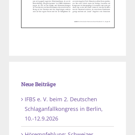
Neue Beiträge
IFBS e. V. beim 2. Deutschen
Schlaganfallkongress in Berlin,
10.-12.9.2026
Hörempfehlung: Schweizer