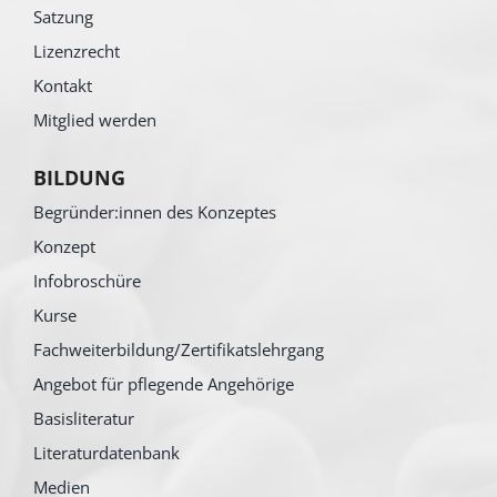
Satzung
Lizenzrecht
Kontakt
Mitglied werden
BILDUNG
Begründer:innen des Konzeptes
Konzept
Infobroschüre
Kurse
Fachweiterbildung/Zertifikatslehrgang
Angebot für pflegende Angehörige
Basisliteratur
Literaturdatenbank
Medien