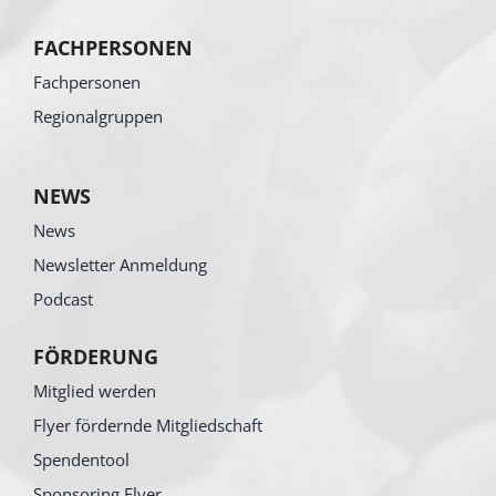
FACHPERSONEN
Fachpersonen
Regionalgruppen
NEWS
News
Newsletter Anmeldung
Podcast
FÖRDERUNG
Mitglied werden
Flyer fördernde Mitgliedschaft
Spendentool
Sponsoring Flyer