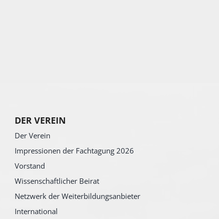
DER VEREIN
Der Verein
Impressionen der Fachtagung 2026
Vorstand
Wissenschaftlicher Beirat
Netzwerk der Weiterbildungsanbieter
International