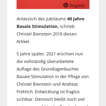
Anlässlich des Jubiläums
40 Jahre
Basale Stimulation,
schrieb
Christel Bienstein 2016 diesen
Artikel.
5 Jahre später, 2021 erschien nun
die vollständig überarbeitete
Auflage des Grundlagenbuches
Basale Stimulation in der Pflege von
Christel Bienstein und Andreas
Fröhlich. Entwicklung ist fraglos
sichtbar. Dennoch bleibt noch viel