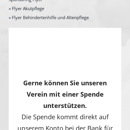
» Flyer Akutpflege
» Flyer Behindertenhilfe und Altenpflege
Gerne können Sie unseren
Verein mit einer Spende
unterstützen.
Die Spende kommt direkt auf
unserem Konto bei der Bank für