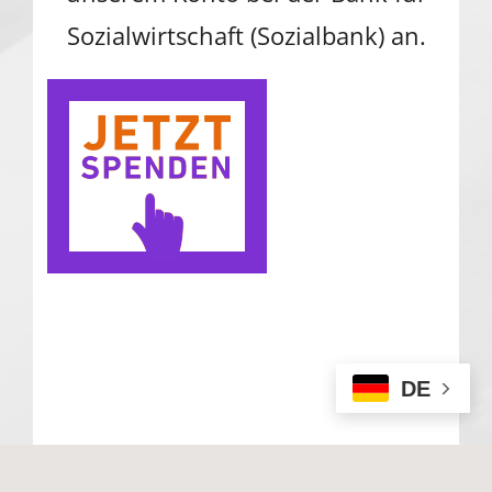
Sozialwirtschaft (Sozialbank) an.
DE