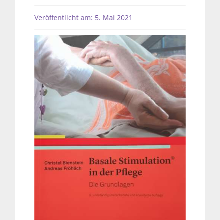
Veröffentlicht am: 5. Mai 2021