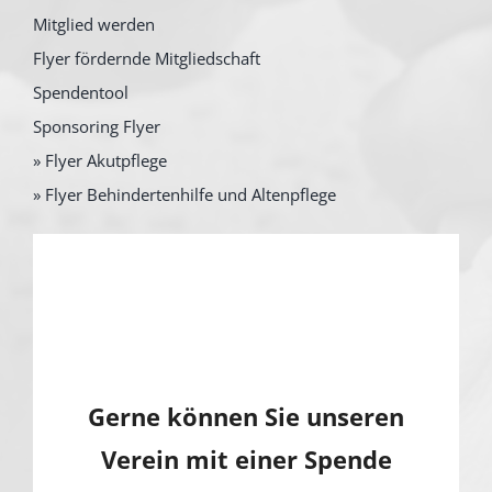
Mitglied werden
Flyer fördernde Mitgliedschaft
Spendentool
Sponsoring Flyer
» Flyer Akutpflege
» Flyer Behindertenhilfe und Altenpflege
Gerne können Sie unseren
Verein mit einer Spende