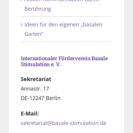
Berührung
Ideen für den eigenen „basalen
Garten“
Internationaler Förderverein Basale
Stimulation e. V.
Sekretariat
Annastr. 17
DE-12247 Berlin
E-Mail:
sekretariat@basale-stimulation.de