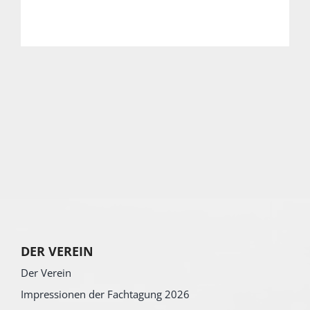
DER VEREIN
Der Verein
Impressionen der Fachtagung 2026