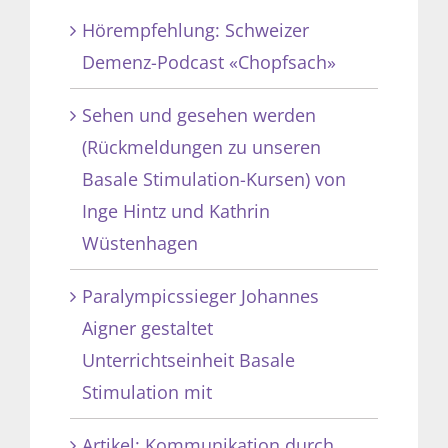
Hörempfehlung: Schweizer
Demenz-Podcast «Chopfsach»
Sehen und gesehen werden
(Rückmeldungen zu unseren
Basale Stimulation-Kursen) von
Inge Hintz und Kathrin
Wüstenhagen
Paralympicssieger Johannes
Aigner gestaltet
Unterrichtseinheit Basale
Stimulation mit
Artikel: Kommunikation durch