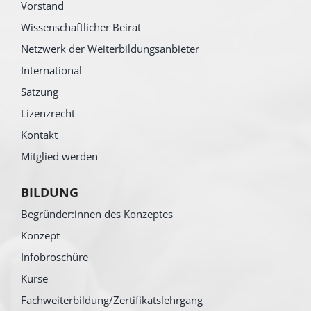
Vorstand
Wissenschaftlicher Beirat
Netzwerk der Weiterbildungsanbieter
International
Satzung
Lizenzrecht
Kontakt
Mitglied werden
BILDUNG
Begründer:innen des Konzeptes
Konzept
Infobroschüre
Kurse
Fachweiterbildung/Zertifikatslehrgang