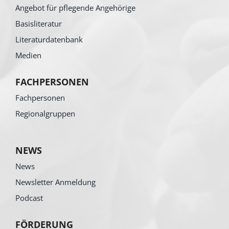
Angebot für pflegende Angehörige
Basisliteratur
Literaturdatenbank
Medien
FACHPERSONEN
Fachpersonen
Regionalgruppen
NEWS
News
Newsletter Anmeldung
Podcast
FÖRDERUNG