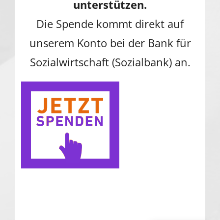
unterstützen.
Die Spende kommt direkt auf
unserem Konto bei der Bank für
Sozialwirtschaft (Sozialbank) an.