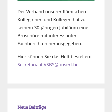
Der Verband unserer flämischen
Kolleginnen und Kollegen hat zu
seinem 30-jährigen Jubiläum eine
Broschüre mit interessanten
Fachberichten herausgegeben.
Hier können Sie das Heft bestellen:
Secretariaat.VSBS@onserf.be
Neue Beiträge