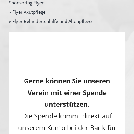
Sponsoring Flyer
» Flyer Akutpflege
» Flyer Behindertenhilfe und Altenpflege
Gerne können Sie unseren
Verein mit einer Spende
unterstützen.
Die Spende kommt direkt auf
unserem Konto bei der Bank für