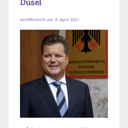
Dusel
Veröffentlicht am: 8. April 2021