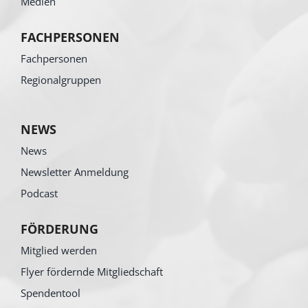
Medien
FACHPERSONEN
Fachpersonen
Regionalgruppen
NEWS
News
Newsletter Anmeldung
Podcast
FÖRDERUNG
Mitglied werden
Flyer fördernde Mitgliedschaft
Spendentool