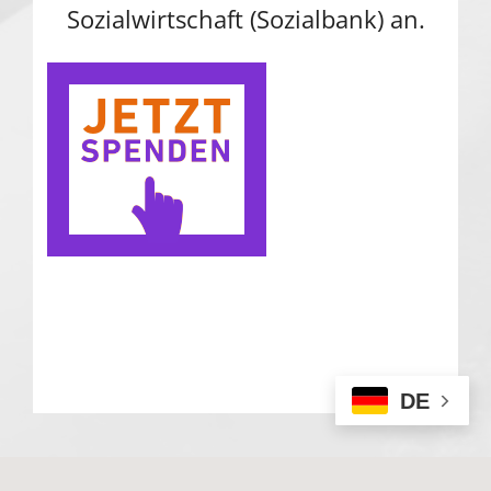
Sozialwirtschaft (Sozialbank) an.
DE