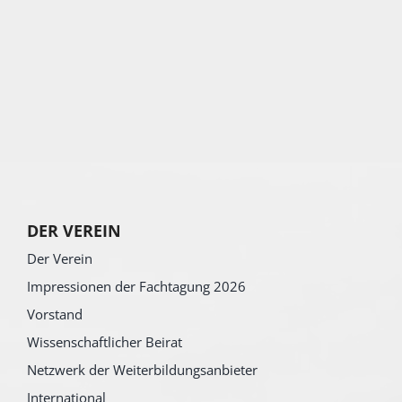
DER VEREIN
Der Verein
Impressionen der Fachtagung 2026
Vorstand
Wissenschaftlicher Beirat
Netzwerk der Weiterbildungsanbieter
International