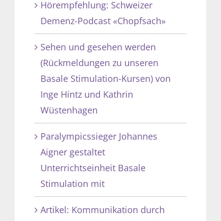
Hörempfehlung: Schweizer
Demenz-Podcast «Chopfsach»
Sehen und gesehen werden
(Rückmeldungen zu unseren
Basale Stimulation-Kursen) von
Inge Hintz und Kathrin
Wüstenhagen
Paralympicssieger Johannes
Aigner gestaltet
Unterrichtseinheit Basale
Stimulation mit
Artikel: Kommunikation durch