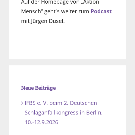
Auf der Homepage von „Aktion
Mensch“ geht´s weiter zum
Podcast
mit Jürgen Dusel.
Neue Beiträge
IFBS e. V. beim 2. Deutschen
Schlaganfallkongress in Berlin,
10.-12.9.2026