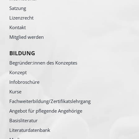
Satzung
Lizenzrecht
Kontakt
Mitglied werden
BILDUNG
Begründer:innen des Konzeptes
Konzept
Infobroschüre
Kurse
Fachweiterbildung/Zertifikatslehrgang
Angebot für pflegende Angehörige
Basisliteratur
Literaturdatenbank