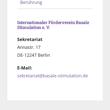
Berührung
Internationaler Förderverein Basale
Stimulation e. V.
Sekretariat
Annastr. 17
DE-12247 Berlin
E-Mail:
sekretariat@basale-stimulation.de