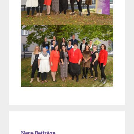
Neue Beiträge