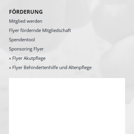
FÖRDERUNG
Mitglied werden
Flyer fördernde Mitgliedschaft
Spendentool
Sponsoring Flyer
» Flyer Akutpflege
» Flyer Behindertenhilfe und Altenpflege