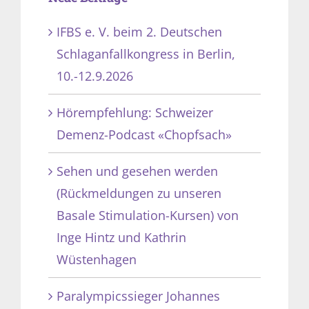
IFBS e. V. beim 2. Deutschen
Schlaganfallkongress in Berlin,
10.-12.9.2026
Hörempfehlung: Schweizer
Demenz-Podcast «Chopfsach»
Sehen und gesehen werden
(Rückmeldungen zu unseren
Basale Stimulation-Kursen) von
Inge Hintz und Kathrin
Wüstenhagen
Paralympicssieger Johannes