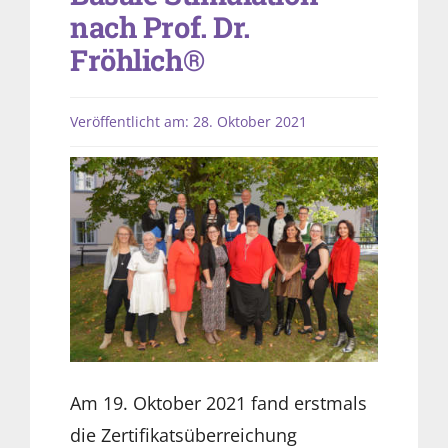
nach Prof. Dr.
Fröhlich®
Veröffentlicht am: 28. Oktober 2021
Am 19. Oktober 2021 fand erstmals
die Zertifikatsüberreichung