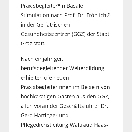
Praxisbegleiter*in Basale
Stimulation nach Prof. Dr. Fröhlich®
in der Geriatrischen
Gesundheitszentren (GGZ) der Stadt
Graz statt.
Nach einjähriger,
berufsbegleitender Weiterbildung
erhielten die neuen
Praxisbegleiterinnen im Beisein von
hochkarätigen Gästen aus den GGZ,
allen voran der Geschäftsführer Dr.
Gerd Hartinger und
Pflegedienstleitung Waltraud Haas-