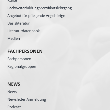
Kurse
Fachweiterbildung/Zertifikatslehrgang
Angebot für pflegende Angehörige
Basisliteratur
Literaturdatenbank
Medien
FACHPERSONEN
Fachpersonen
Regionalgruppen
NEWS
News
Newsletter Anmeldung
Podcast