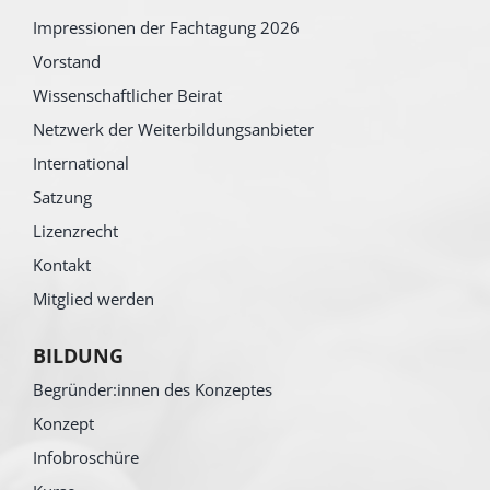
Impressionen der Fachtagung 2026
Vorstand
Wissenschaftlicher Beirat
Netzwerk der Weiterbildungsanbieter
International
Satzung
Lizenzrecht
Kontakt
Mitglied werden
BILDUNG
Begründer:innen des Konzeptes
Konzept
Infobroschüre