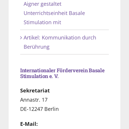
Aigner gestaltet
Unterrichtseinheit Basale
Stimulation mit
Artikel: Kommunikation durch
Berührung
Internationaler Förderverein Basale
Stimulation e. V.
Sekretariat
Annastr. 17
DE-12247 Berlin
E-Mail: