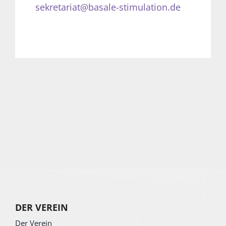
sekretariat@basale-stimulation.de
DER VEREIN
Der Verein