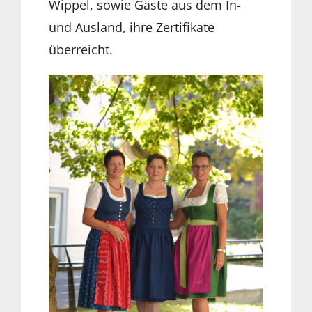
Wippel, sowie Gäste aus dem In-
und Ausland, ihre Zertifikate
überreicht.