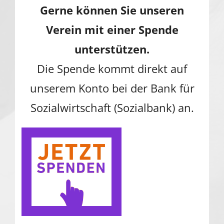
Gerne können Sie unseren
Verein mit einer Spende
unterstützen.
Die Spende kommt direkt auf
unserem Konto bei der Bank für
Sozialwirtschaft (Sozialbank) an.