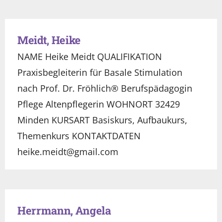
Meidt, Heike
NAME Heike Meidt QUALIFIKATION
Praxisbegleiterin für Basale Stimulation
nach Prof. Dr. Fröhlich® Berufspädagogin
Pflege Altenpflegerin WOHNORT 32429
Minden KURSART Basiskurs, Aufbaukurs,
Themenkurs KONTAKTDATEN
heike.meidt@gmail.com
Herrmann, Angela