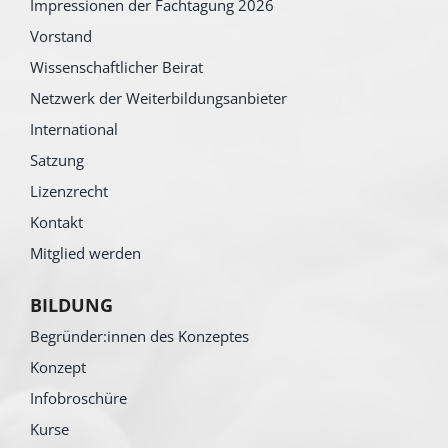
Impressionen der Fachtagung 2026
Vorstand
Wissenschaftlicher Beirat
Netzwerk der Weiterbildungsanbieter
International
Satzung
Lizenzrecht
Kontakt
Mitglied werden
BILDUNG
Begründer:innen des Konzeptes
Konzept
Infobroschüre
Kurse