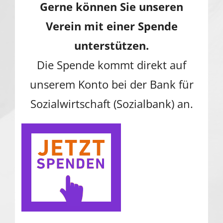
Gerne können Sie unseren
Verein mit einer Spende
unterstützen.
Die Spende kommt direkt auf
unserem Konto bei der Bank für
Sozialwirtschaft (Sozialbank) an.