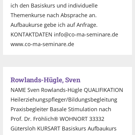
ich den Basiskurs und individuelle
Themenkurse nach Absprache an.
Aufbaukurse gebe ich auf Anfrage.
KONTAKTDATEN info@co-ma-seminare.de
www.co-ma-seminare.de
Rowlands-Hügle, Sven
NAME Sven Rowlands-Hügle QUALIFIKATION
Heilerziehungspfleger/Bildungsbegleitung
Praxisbegleiter Basale Stimulation nach
Prof. Dr. Fröhlich® WOHNORT 33332
Gütersloh KURSART Basiskurs Aufbaukurs