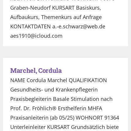
Graben-Neudorf KURSART Basiskurs,
Aufbaukurs, Themenkurs auf Anfrage
KONTAKTDATEN a.-e.schwarz@web.de
aes1910@icloud.com
Marchel, Cordula
NAME Cordula Marchel QUALIFIKATION
Gesundheits- und Krankenpflegerin
Praxisbegleiterin Basale Stimulation nach
Prof. Dr. Fröhlich® Ersthelferin MHFA
Praxisanleiterin (ab 05/25) WOHNORT 91364
Unterleinleiter KURSART Grundsätzlich biete