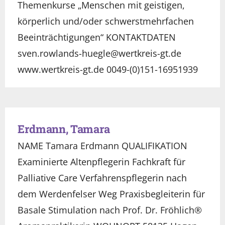
Themenkurse „Menschen mit geistigen,
körperlich und/oder schwerstmehrfachen
Beeinträchtigungen“ KONTAKTDATEN
sven.rowlands-huegle@wertkreis-gt.de
www.wertkreis-gt.de 0049-(0)151-16951939
Erdmann, Tamara
NAME Tamara Erdmann QUALIFIKATION
Examinierte Altenpflegerin Fachkraft für
Palliative Care Verfahrenspflegerin nach
dem Werdenfelser Weg Praxisbegleiterin für
Basale Stimulation nach Prof. Dr. Fröhlich®