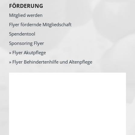
FÖRDERUNG
Mitglied werden
Flyer fördernde Mitgliedschaft
Spendentool
Sponsoring Flyer
» Flyer Akutpflege
» Flyer Behindertenhilfe und Altenpflege