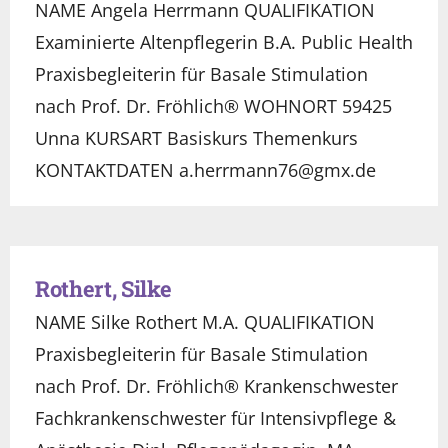
NAME Angela Herrmann QUALIFIKATION
Examinierte Altenpflegerin B.A. Public Health
Praxisbegleiterin für Basale Stimulation
nach Prof. Dr. Fröhlich® WOHNORT 59425
Unna KURSART Basiskurs Themenkurs
KONTAKTDATEN a.herrmann76@gmx.de
Rothert, Silke
NAME Silke Rothert M.A. QUALIFIKATION
Praxisbegleiterin für Basale Stimulation
nach Prof. Dr. Fröhlich® Krankenschwester
Fachkrankenschwester für Intensivpflege &