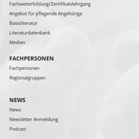
Fachweiterbildung/Zertifikatslehrgang
Angebot für pflegende Angehörige
Basisliteratur
Literaturdatenbank
Medien
FACHPERSONEN
Fachpersonen
Regionalgruppen
NEWS
News
Newsletter Anmeldung
Podcast