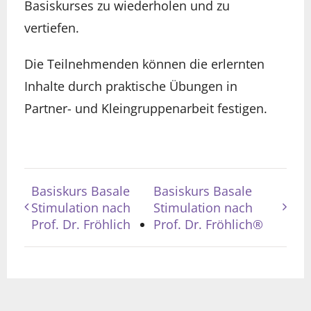
Basiskurses zu wiederholen und zu
vertiefen.
Die Teilnehmenden können die erlernten
Inhalte durch praktische Übungen in
Partner- und Kleingruppenarbeit festigen.
Basiskurs Basale
Basiskurs Basale
Stimulation nach
Stimulation nach
Prof. Dr. Fröhlich
Prof. Dr. Fröhlich®