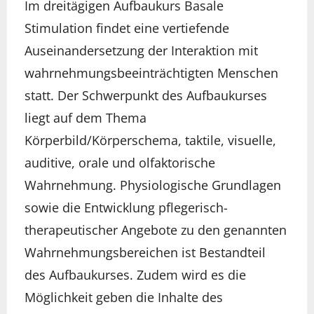
Im dreitägigen Aufbaukurs Basale
Stimulation findet eine vertiefende
Auseinandersetzung der Interaktion mit
wahrnehmungsbeeinträchtigten Menschen
statt. Der Schwerpunkt des Aufbaukurses
liegt auf dem Thema
Körperbild/Körperschema, taktile, visuelle,
auditive, orale und olfaktorische
Wahrnehmung. Physiologische Grundlagen
sowie die Entwicklung pflegerisch-
therapeutischer Angebote zu den genannten
Wahrnehmungsbereichen ist Bestandteil
des Aufbaukurses. Zudem wird es die
Möglichkeit geben die Inhalte des