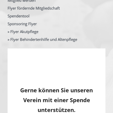
Mitglied werden
Flyer fördernde Mitgliedschaft
Spendentool
Sponsoring Flyer
» Flyer Akutpflege
» Flyer Behindertenhilfe und Altenpflege
Gerne können Sie unseren
Verein mit einer Spende
unterstützen.