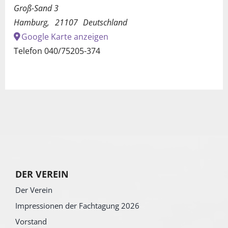
Groß-Sand 3
Hamburg
,
21107
Deutschland
Google Karte anzeigen
Telefon
040/75205-374
DER VEREIN
Der Verein
Impressionen der Fachtagung 2026
Vorstand