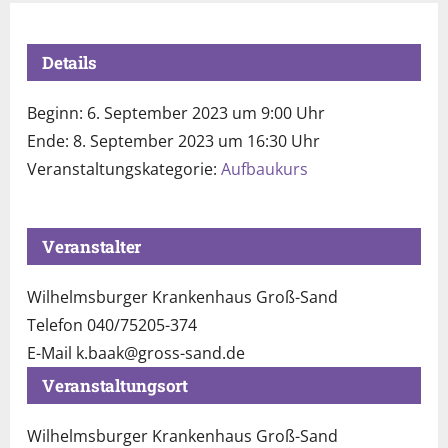
Details
Beginn:
6. September 2023 um 9:00 Uhr
Ende:
8. September 2023 um 16:30 Uhr
Veranstaltungskategorie:
Aufbaukurs
Veranstalter
Wilhelmsburger Krankenhaus Groß-Sand
Telefon
040/75205-374
E-Mail
k.baak@gross-sand.de
Veranstaltungsort
Wilhelmsburger Krankenhaus Groß-Sand