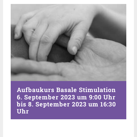
Aufbaukurs Basale Stimulation
6. September 2023 um 9:00 Uhr
bis
8. September 2023 um 16:30
Uhr