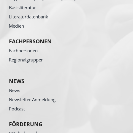
Basisliteratur
Literaturdatenbank
Medien
FACHPERSONEN
Fachpersonen
Regionalgruppen
NEWS
News
Newsletter Anmeldung
Podcast
FÖRDERUNG