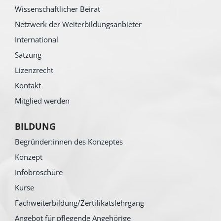
Wissenschaftlicher Beirat
Netzwerk der Weiterbildungsanbieter
International
Satzung
Lizenzrecht
Kontakt
Mitglied werden
BILDUNG
Begründer:innen des Konzeptes
Konzept
Infobroschüre
Kurse
Fachweiterbildung/Zertifikatslehrgang
Angebot für pflegende Angehörige