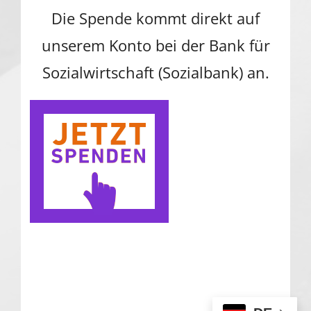
Die Spende kommt direkt auf
unserem Konto bei der Bank für
Sozialwirtschaft (Sozialbank) an.