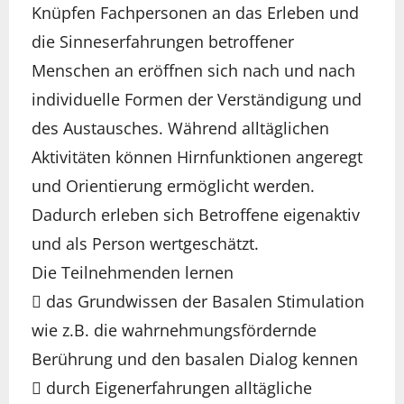
Knüpfen Fachpersonen an das Erleben und
die Sinneserfahrungen betroffener
Menschen an eröffnen sich nach und nach
individuelle Formen der Verständigung und
des Austausches. Während alltäglichen
Aktivitäten können Hirnfunktionen angeregt
und Orientierung ermöglicht werden.
Dadurch erleben sich Betroffene eigenaktiv
und als Person wertgeschätzt.
Die Teilnehmenden lernen
 das Grundwissen der Basalen Stimulation
wie z.B. die wahrnehmungsfördernde
Berührung und den basalen Dialog kennen
 durch Eigenerfahrungen alltägliche