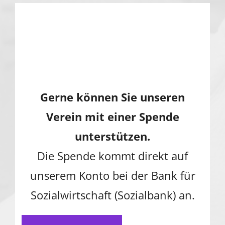
Gerne können Sie unseren
Verein mit einer Spende
unterstützen.
Die Spende kommt direkt auf
unserem Konto bei der Bank für
Sozialwirtschaft (Sozialbank) an.