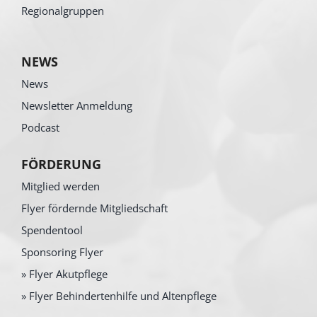
Regionalgruppen
NEWS
News
Newsletter Anmeldung
Podcast
FÖRDERUNG
Mitglied werden
Flyer fördernde Mitgliedschaft
Spendentool
Sponsoring Flyer
» Flyer Akutpflege
» Flyer Behindertenhilfe und Altenpflege