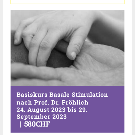
Basiskurs Basale Stimulation
nach Prof. Dr. Fröhlich
24. August 2023
bis
29.
September 2023
|
580CHF