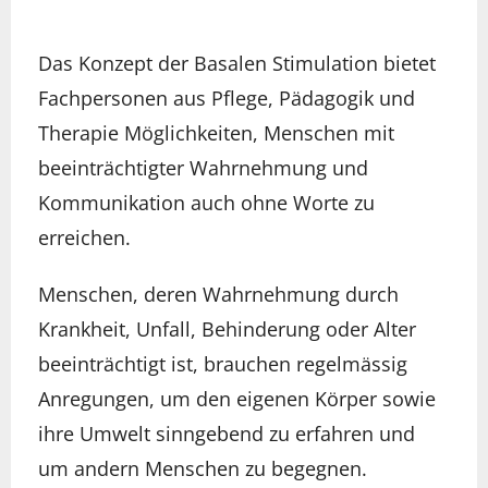
Das Konzept der Basalen Stimulation bietet
Fachpersonen aus Pflege, Pädagogik und
Therapie Möglichkeiten, Menschen mit
beeinträchtigter Wahrnehmung und
Kommunikation auch ohne Worte zu
erreichen.
Menschen, deren Wahrnehmung durch
Krankheit, Unfall, Behinderung oder Alter
beeinträchtigt ist, brauchen regelmässig
Anregungen, um den eigenen Körper sowie
ihre Umwelt sinngebend zu erfahren und
um andern Menschen zu begegnen.