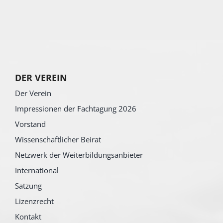
DER VEREIN
Der Verein
Impressionen der Fachtagung 2026
Vorstand
Wissenschaftlicher Beirat
Netzwerk der Weiterbildungsanbieter
International
Satzung
Lizenzrecht
Kontakt