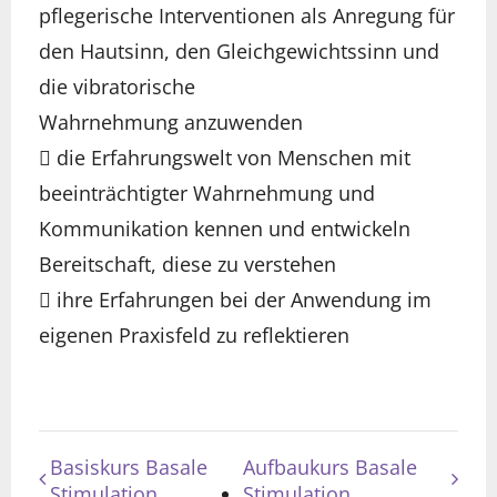
pflegerische Interventionen als Anregung für
den Hautsinn, den Gleichgewichtssinn und
die vibratorische
Wahrnehmung anzuwenden
 die Erfahrungswelt von Menschen mit
beeinträchtigter Wahrnehmung und
Kommunikation kennen und entwickeln
Bereitschaft, diese zu verstehen
 ihre Erfahrungen bei der Anwendung im
eigenen Praxisfeld zu reflektieren
Basiskurs Basale
Aufbaukurs Basale
Stimulation
Stimulation