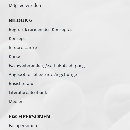
Mitglied werden
BILDUNG
Begründer:innen des Konzeptes
Konzept
Infobroschüre
Kurse
Fachweiterbildung/Zertifikatslehrgang
Angebot für pflegende Angehörige
Basisliteratur
Literaturdatenbank
Medien
FACHPERSONEN
Fachpersonen