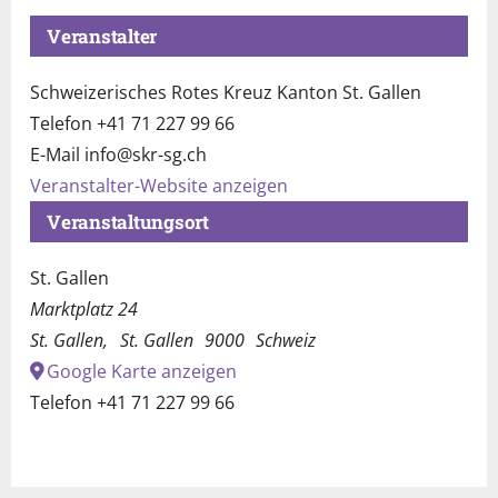
Veranstalter
Schweizerisches Rotes Kreuz Kanton St. Gallen
Telefon
+41 71 227 99 66
E-Mail
info@skr-sg.ch
Veranstalter-Website anzeigen
Veranstaltungsort
St. Gallen
Marktplatz 24
St. Gallen
,
St. Gallen
9000
Schweiz
Google Karte anzeigen
Telefon
+41 71 227 99 66