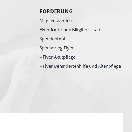
FÖRDERUNG
Mitglied werden
Flyer fördernde Mitgliedschaft
Spendentool
Sponsoring Flyer
» Flyer Akutpflege
» Flyer Behindertenhilfe und Altenpflege