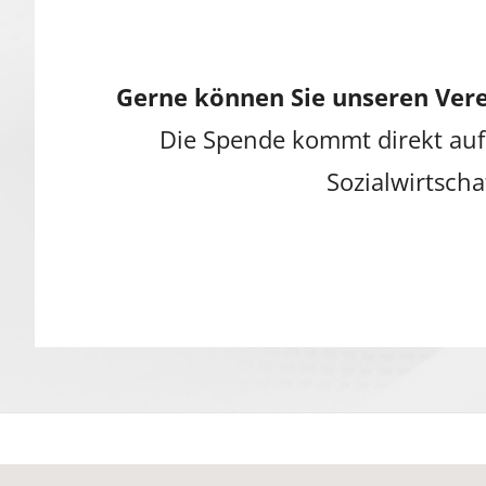
Gerne können Sie unseren Vere
Die Spende kommt direkt auf
Sozialwirtscha