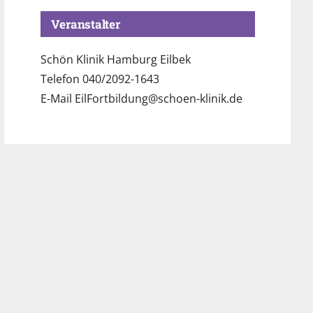
Veranstalter
Schön Klinik Hamburg Eilbek
Telefon
040/2092-1643
E-Mail
EilFortbildung@schoen-klinik.de