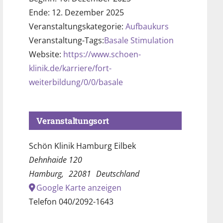
Ende:
12. Dezember 2025
Veranstaltungskategorie:
Aufbaukurs
Veranstaltung-Tags:
Basale Stimulation
Website:
https://www.schoen-
klinik.de/karriere/fort-
weiterbildung/0/0/basale
Veranstaltungsort
Schön Klinik Hamburg Eilbek
Dehnhaide 120
Hamburg
,
22081
Deutschland
Google Karte anzeigen
Telefon
040/2092-1643