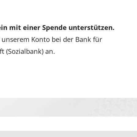
in mit einer Spende unterstützen.
 unserem Konto bei der Bank für
ft (Sozialbank) an.