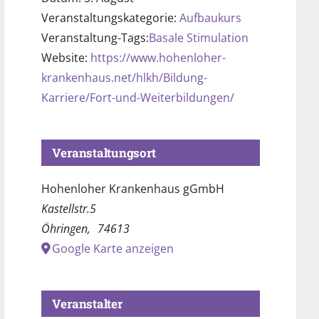
Veranstaltungskategorie:
Aufbaukurs
Veranstaltung-Tags:
Basale Stimulation
Website:
https://www.hohenloher-
krankenhaus.net/hlkh/Bildung-
Karriere/Fort-und-Weiterbildungen/
Veranstaltungsort
Hohenloher Krankenhaus gGmbH
Kastellstr.5
Öhringen
,
74613
Google Karte anzeigen
Veranstalter