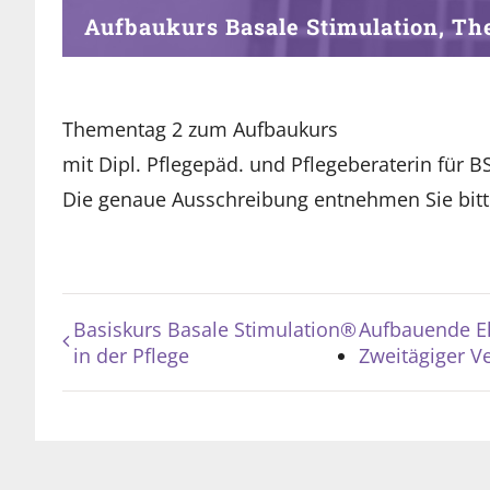
Aufbaukurs Basale Stimulation, T
Thementag 2 zum Aufbaukurs
mit Dipl. Pflegepäd. und Pflegeberaterin für B
Die genaue Ausschreibung entnehmen Sie bitte
Basiskurs Basale Stimulation®
Aufbauende E
in der Pflege
Zweitägiger V