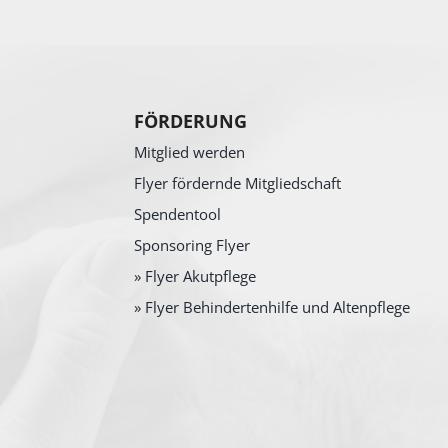
FÖRDERUNG
Mitglied werden
Flyer fördernde Mitgliedschaft
Spendentool
Sponsoring Flyer
» Flyer Akutpflege
» Flyer Behindertenhilfe und Altenpflege