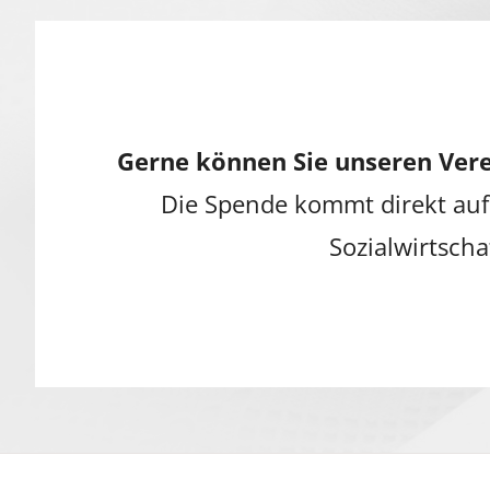
Gerne können Sie unseren Vere
Die Spende kommt direkt auf
Sozialwirtscha