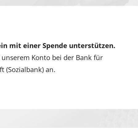
in mit einer Spende unterstützen.
 unserem Konto bei der Bank für
ft (Sozialbank) an.