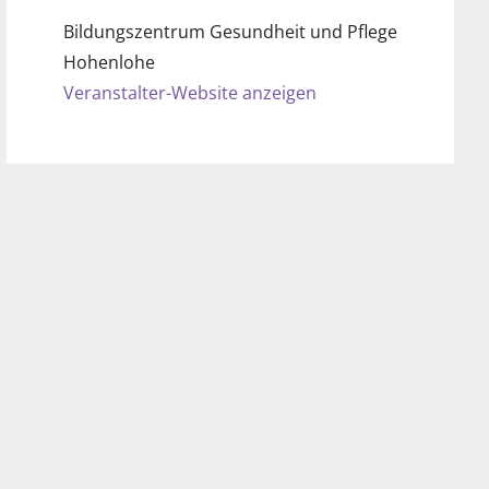
Bildungszentrum Gesundheit und Pflege
Hohenlohe
Veranstalter-Website anzeigen