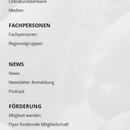
Literaturdatenbank
Medien
FACHPERSONEN
Fachpersonen
Regionalgruppen
NEWS
News
Newsletter Anmeldung
Podcast
FÖRDERUNG
Mitglied werden
Flyer fördernde Mitgliedschaft