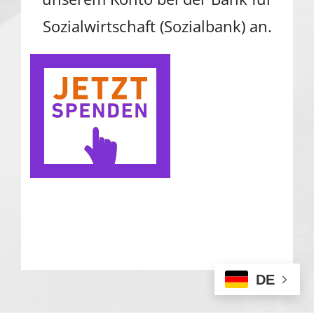
Sozialwirtschaft (Sozialbank) an.
DE