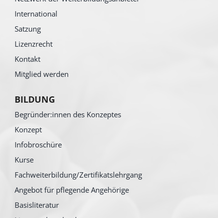
International
Satzung
Lizenzrecht
Kontakt
Mitglied werden
BILDUNG
Begründer:innen des Konzeptes
Konzept
Infobroschüre
Kurse
Fachweiterbildung/Zertifikatslehrgang
Angebot für pflegende Angehörige
Basisliteratur