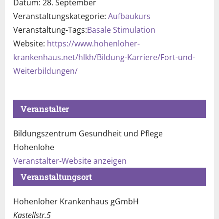
Datum:
28. September
Veranstaltungskategorie:
Aufbaukurs
Veranstaltung-Tags:
Basale Stimulation
Website:
https://www.hohenloher-
krankenhaus.net/hlkh/Bildung-Karriere/Fort-und-
Weiterbildungen/
Veranstalter
Bildungszentrum Gesundheit und Pflege
Hohenlohe
Veranstalter-Website anzeigen
Veranstaltungsort
Hohenloher Krankenhaus gGmbH
Kastellstr.5