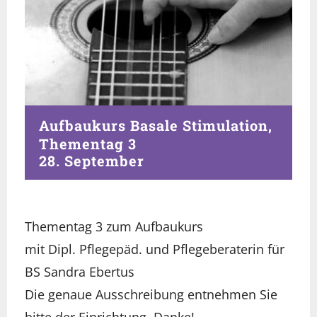
Aufbaukurs Basale Stimulation,
Thementag 3
28. September
Thementag 3 zum Aufbaukurs
mit Dipl. Pflegepäd. und Pflegeberaterin für
BS Sandra Ebertus
Die genaue Ausschreibung entnehmen Sie
bitte der Einrichtung. Danke!