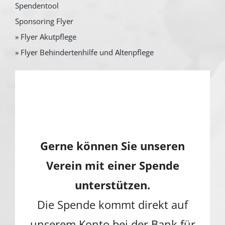
Spendentool
Sponsoring Flyer
» Flyer Akutpflege
» Flyer Behindertenhilfe und Altenpflege
Gerne können Sie unseren
Verein mit einer Spende
unterstützen.
Die Spende kommt direkt auf
unserem Konto bei der Bank für