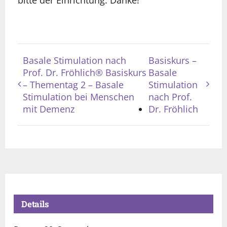
Basale Stimulation nach
Basiskurs –
Prof. Dr. Fröhlich® Basiskurs
Basale
– Thementag 2 – Basale
Stimulation
Stimulation bei Menschen
nach Prof.
mit Demenz
Dr. Fröhlich
Details