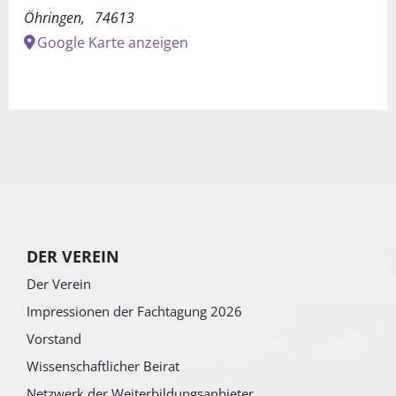
Öhringen
,
74613
Google Karte anzeigen
DER VEREIN
Der Verein
Impressionen der Fachtagung 2026
Vorstand
Wissenschaftlicher Beirat
Netzwerk der Weiterbildungsanbieter