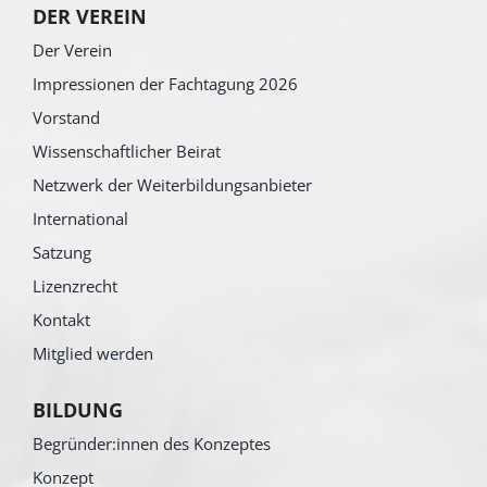
DER VEREIN
Der Verein
Impressionen der Fachtagung 2026
Vorstand
Wissenschaftlicher Beirat
Netzwerk der Weiterbildungsanbieter
International
Satzung
Lizenzrecht
Kontakt
Mitglied werden
BILDUNG
Begründer:innen des Konzeptes
Konzept