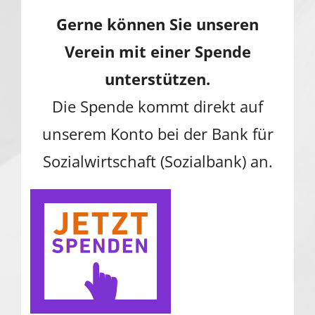
Gerne können Sie unseren
Verein mit einer Spende
unterstützen.
Die Spende kommt direkt auf
unserem Konto bei der Bank für
Sozialwirtschaft (Sozialbank) an.