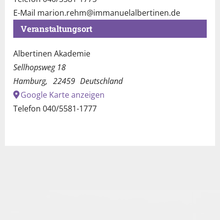
E-Mail
marion.rehm@immanuelalbertinen.de
Veranstaltungsort
Albertinen Akademie
Sellhopsweg 18
Hamburg
,
22459
Deutschland
Google Karte anzeigen
Telefon
040/5581-1777