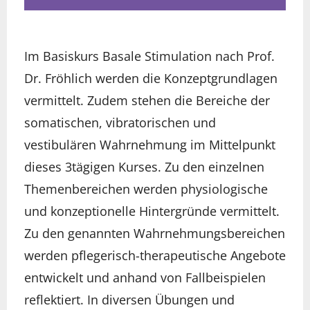
Im Basiskurs Basale Stimulation nach Prof.
Dr. Fröhlich werden die Konzeptgrundlagen
vermittelt. Zudem stehen die Bereiche der
somatischen, vibratorischen und
vestibulären Wahrnehmung im Mittelpunkt
dieses 3tägigen Kurses. Zu den einzelnen
Themenbereichen werden physiologische
und konzeptionelle Hintergründe vermittelt.
Zu den genannten Wahrnehmungsbereichen
werden pflegerisch-therapeutische Angebote
entwickelt und anhand von Fallbeispielen
reflektiert. In diversen Übungen und