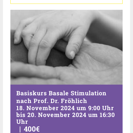
Basiskurs Basale Stimulation
nach Prof. Dr. Fröhlich
18. November 2024 um 9:00 Uhr
bis
20. November 2024 um 16:30
Uhr
|
400€