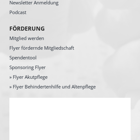
Newsletter Anmeldung
Podcast
FÖRDERUNG
Mitglied werden
Flyer fördernde Mitgliedschaft
Spendentool
Sponsoring Flyer
» Flyer Akutpflege
» Flyer Behindertenhilfe und Altenpflege