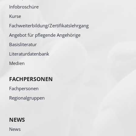
Infobroschüre
Kurse
Fachweiterbildung/Zertifikatslehrgang
Angebot für pflegende Angehörige
Basisliteratur
Literaturdatenbank
Medien
FACHPERSONEN
Fachpersonen
Regionalgruppen
NEWS
News