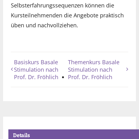
Selbsterfahrungssequenzen können die
Kursteilnehmenden die Angebote praktisch
üben und nachvollziehen.
Basiskurs Basale
Themenkurs Basale
Stimulation nach
Stimulation nach
Prof. Dr. Fröhlich
Prof. Dr. Fröhlich
Details