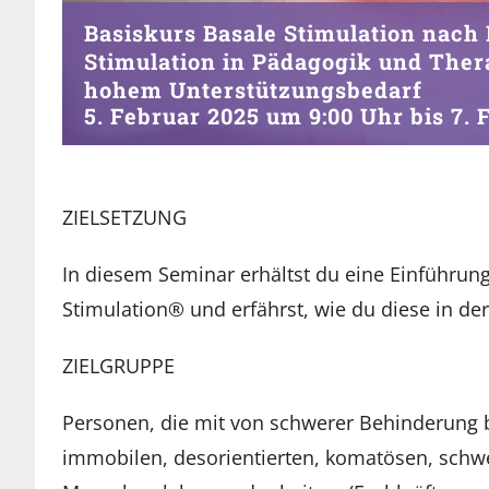
Basiskurs Basale Stimulation nach 
Stimulation in Pädagogik und Ther
hohem Unterstützungsbedarf
5. Februar 2025 um 9:00 Uhr
bis
7. 
ZIELSETZUNG
In diesem Seminar erhältst du eine Einführun
Stimulation® und erfährst, wie du diese in de
ZIELGRUPPE
Personen, die mit von schwerer Behinderung
immobilen, desorientierten, komatösen, schw