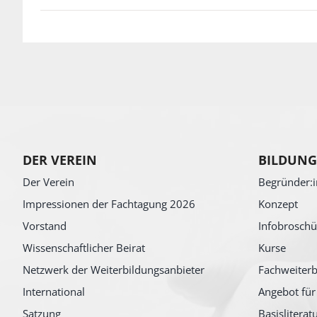
DER VEREIN
BILDUNG
Der Verein
Begründer:i
Impressionen der Fachtagung 2026
Konzept
Vorstand
Infobroschü
Wissenschaftlicher Beirat
Kurse
Netzwerk der Weiterbildungsanbieter
Fachweiterb
International
Angebot für
Satzung
Basisliterat