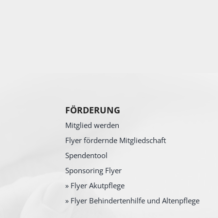
FÖRDERUNG
Mitglied werden
Flyer fördernde Mitgliedschaft
Spendentool
Sponsoring Flyer
» Flyer Akutpflege
» Flyer Behindertenhilfe und Altenpflege