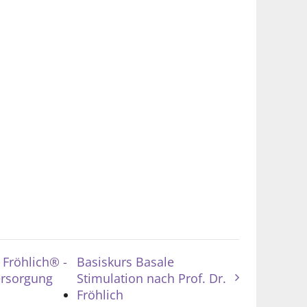
 Fröhlich® -
Basiskurs Basale
versorgung
Stimulation nach Prof. Dr.
Fröhlich