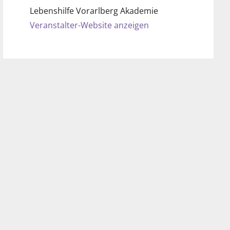
Lebenshilfe Vorarlberg Akademie
Veranstalter-Website anzeigen