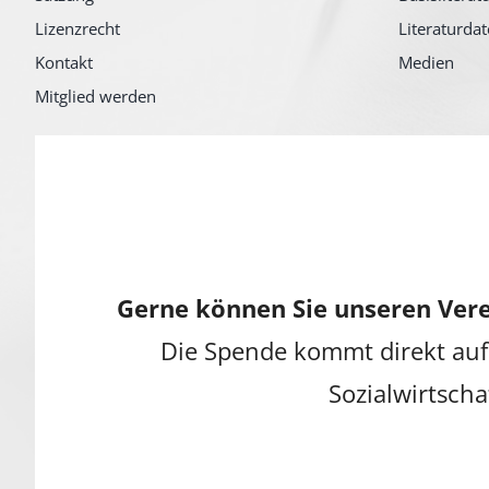
Lizenzrecht
Literaturda
Kontakt
Medien
Mitglied werden
Gerne können Sie unseren Vere
Die Spende kommt direkt auf
Sozialwirtscha