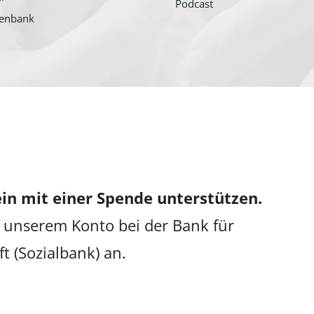
Podcast
tenbank
in mit einer Spende unterstützen.
 unserem Konto bei der Bank für
ft (Sozialbank) an.