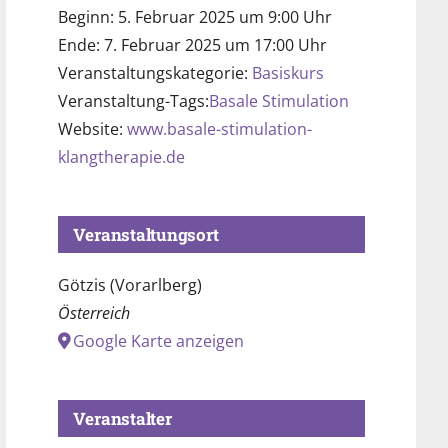
Beginn:
5. Februar 2025 um 9:00 Uhr
Ende:
7. Februar 2025 um 17:00 Uhr
Veranstaltungskategorie:
Basiskurs
Veranstaltung-Tags:
Basale Stimulation
Website:
www.basale-stimulation-
klangtherapie.de
Veranstaltungsort
Götzis (Vorarlberg)
Österreich
Google Karte anzeigen
Veranstalter