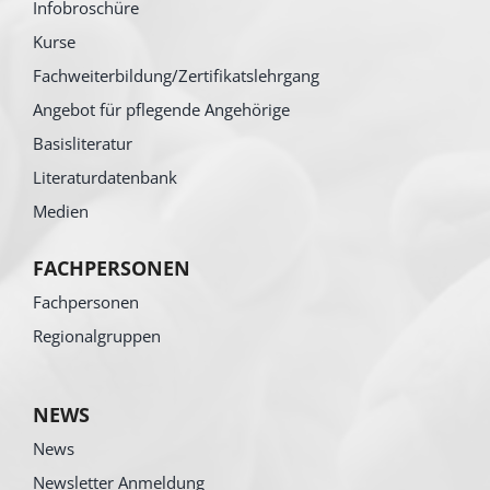
Infobroschüre
Kurse
Fachweiterbildung/Zertifikatslehrgang
Angebot für pflegende Angehörige
Basisliteratur
Literaturdatenbank
Medien
FACHPERSONEN
Fachpersonen
Regionalgruppen
NEWS
News
Newsletter Anmeldung