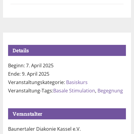
Details
Beginn:
7. April 2025
Ende:
9. April 2025
Veranstaltungskategorie:
Basiskurs
Veranstaltung-Tags:
Basale Stimulation
,
Begegnung
Veranstalter
Baunertaler Diakonie Kassel e.V.