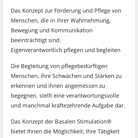
Das Konzept zur Förderung und Pflege von
Menschen, die in ihrer Wahrnehmung,
Bewegung und Kommunikation
beeinträchtigt sind.
Eigenverantwortlich pflegen und begleiten
Die Begleitung von pflegebedürftigen
Menschen, ihre Schwächen und Stärken zu
erkennen und ihnen angemessen zu
begegnen, stellt eine verantwortungsvolle
und manchmal kräftezehrende Aufgabe dar.
Das Konzept der Basalen Stimulation®
bietet Ihnen die Möglichkeit, Ihre Tätigkeit