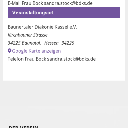
E-Mail
Frau Bock sandra.stock@bdks.de
Veranstaltungsort
Baunertaler Diakonie Kassel e.V.
Kirchbauner Strasse
34225 Baunatal
,
Hessen
34225
Google Karte anzeigen
Telefon
Frau Bock sandra.stock@bdks.de