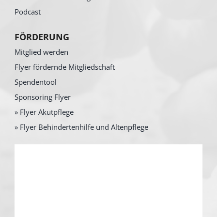
Podcast
FÖRDERUNG
Mitglied werden
Flyer fördernde Mitgliedschaft
Spendentool
Sponsoring Flyer
» Flyer Akutpflege
» Flyer Behindertenhilfe und Altenpflege