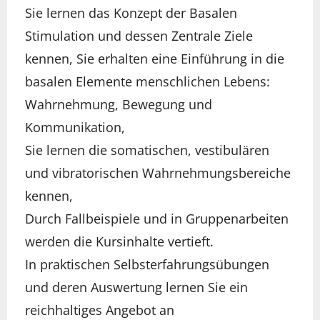
Sie lernen das Konzept der Basalen
Stimulation und dessen Zentrale Ziele
kennen, Sie erhalten eine Einführung in die
basalen Elemente menschlichen Lebens:
Wahrnehmung, Bewegung und
Kommunikation,
Sie lernen die somatischen, vestibulären
und vibratorischen Wahrnehmungsbereiche
kennen,
Durch Fallbeispiele und in Gruppenarbeiten
werden die Kursinhalte vertieft.
In praktischen Selbsterfahrungsübungen
und deren Auswertung lernen Sie ein
reichhaltiges Angebot an