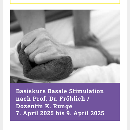
Basiskurs Basale Stimulation
nach Prof. Dr. Fröhlich /
Dozentin K. Runge
7. April 2025
bis
9. April 2025