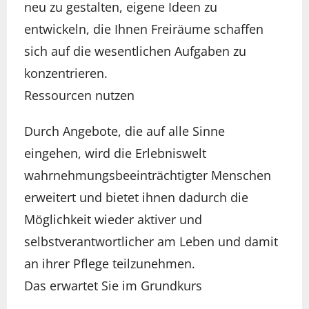
neu zu gestalten, eigene Ideen zu
entwickeln, die Ihnen Freiräume schaffen
sich auf die wesentlichen Aufgaben zu
konzentrieren.
Ressourcen nutzen
Durch Angebote, die auf alle Sinne
eingehen, wird die Erlebniswelt
wahrnehmungsbeeinträchtigter Menschen
erweitert und bietet ihnen dadurch die
Möglichkeit wieder aktiver und
selbstverantwortlicher am Leben und damit
an ihrer Pflege teilzunehmen.
Das erwartet Sie im Grundkurs