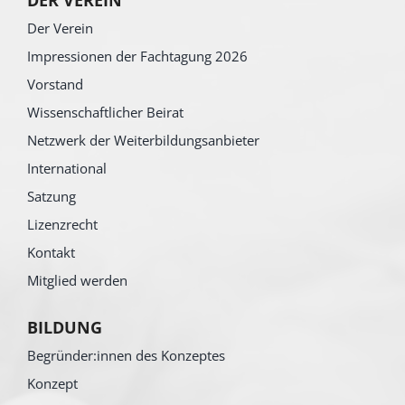
DER VEREIN
Der Verein
Impressionen der Fachtagung 2026
Vorstand
Wissenschaftlicher Beirat
Netzwerk der Weiterbildungsanbieter
International
Satzung
Lizenzrecht
Kontakt
Mitglied werden
BILDUNG
Begründer:innen des Konzeptes
Konzept