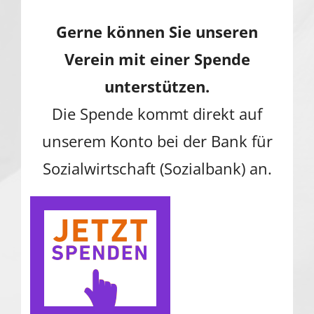
Gerne können Sie unseren
Verein mit einer Spende
unterstützen.
Die Spende kommt direkt auf
unserem Konto bei der Bank für
Sozialwirtschaft (Sozialbank) an.