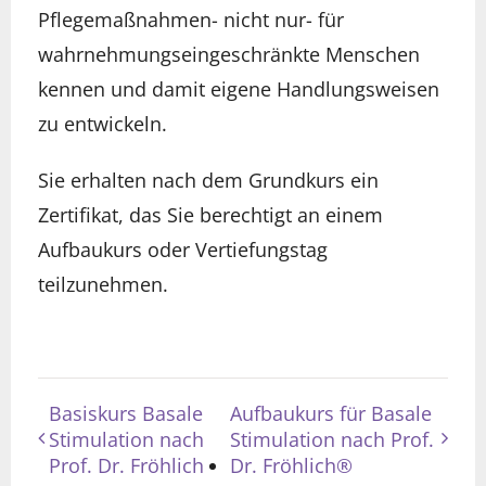
Pflegemaßnahmen- nicht nur- für
wahrnehmungseingeschränkte Menschen
kennen und damit eigene Handlungsweisen
zu entwickeln.
Sie erhalten nach dem Grundkurs ein
Zertifikat, das Sie berechtigt an einem
Aufbaukurs oder Vertiefungstag
teilzunehmen.
Basiskurs Basale
Aufbaukurs für Basale
Stimulation nach
Stimulation nach Prof.
Prof. Dr. Fröhlich
Dr. Fröhlich®